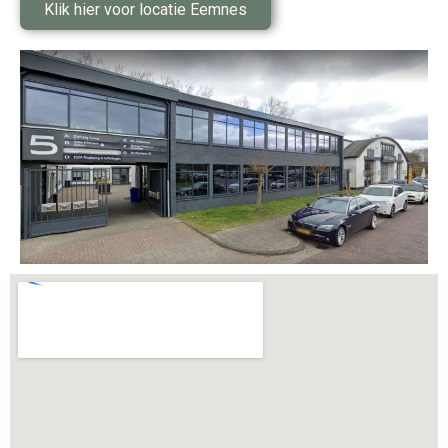
Klik hier voor locatie Eemnes