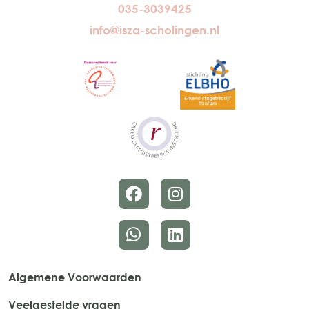
035-3039425
info@isza-scholingen.nl
Algemene Voorwaarden
Veelgestelde vragen