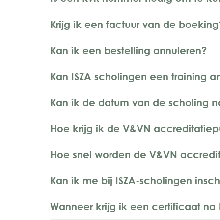
Krijg ik een factuur van de boeking
Kan ik een bestelling annuleren?
Kan ISZA scholingen een training a
Kan ik de datum van de scholing n
Hoe krijg ik de V&VN accreditatie
Hoe snel worden de V&VN accredit
Kan ik me bij ISZA-scholingen insch
Wanneer krijg ik een certificaat na