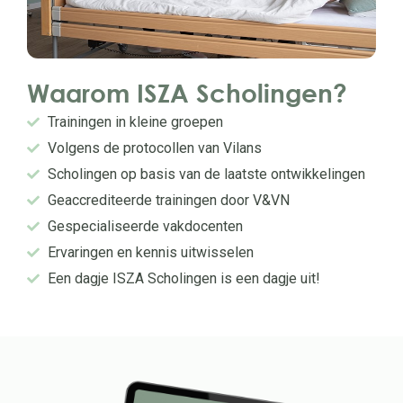
Waarom ISZA Scholingen?
Trainingen in kleine groepen
Volgens de protocollen van Vilans
Scholingen op basis van de laatste ontwikkelingen
Geaccrediteerde trainingen door V&VN
Gespecialiseerde vakdocenten
Ervaringen en kennis uitwisselen
Een dagje ISZA Scholingen is een dagje uit!