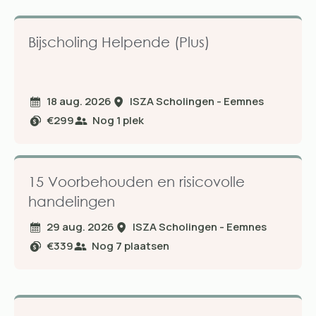
Bijscholing Helpende (Plus)
18 aug. 2026
ISZA Scholingen - Eemnes
€299
Nog
1
plek
15 Voorbehouden en risicovolle
handelingen
29 aug. 2026
ISZA Scholingen - Eemnes
€339
Nog
7
plaatsen