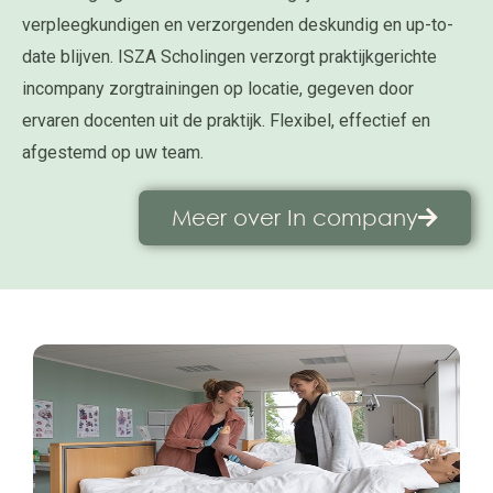
verpleegkundigen en verzorgenden deskundig en up-to-
date blijven. ISZA Scholingen verzorgt praktijkgerichte
incompany zorgtrainingen op locatie, gegeven door
ervaren docenten uit de praktijk. Flexibel, effectief en
afgestemd op uw team.
Meer over In company