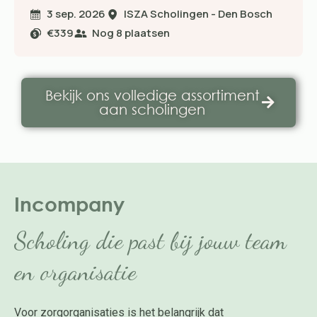
3 sep. 2026
ISZA Scholingen - Den Bosch
€339
Nog
8
plaatsen
Bekijk ons volledige assortiment
aan scholingen
Incompany
Scholing die past bij jouw team
en organisatie
Voor zorgorganisaties is het belangrijk dat