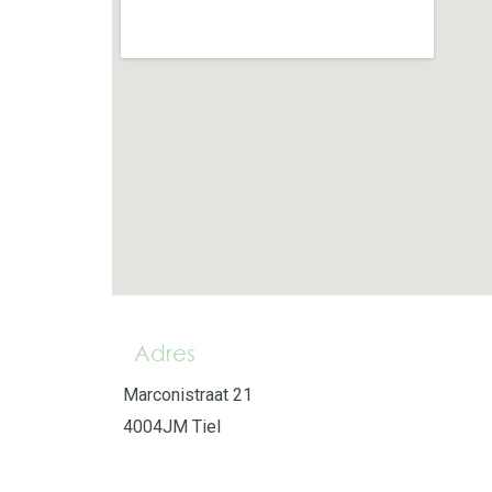
Adres
Marconistraat 21
4004JM Tiel