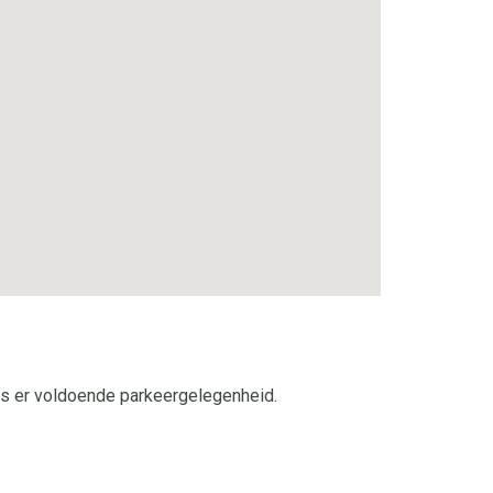
 is er voldoende parkeergelegenheid.