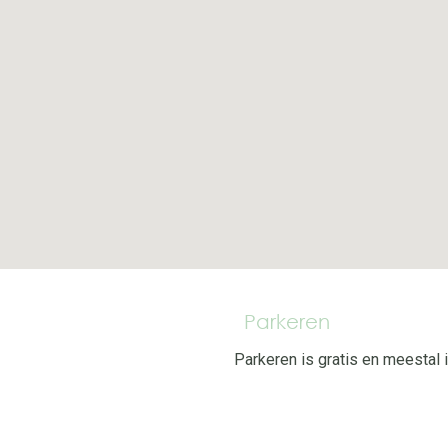
Parkeren
Parkeren is gratis en meestal