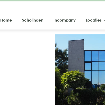
Home
Scholingen
Incompany
Locaties