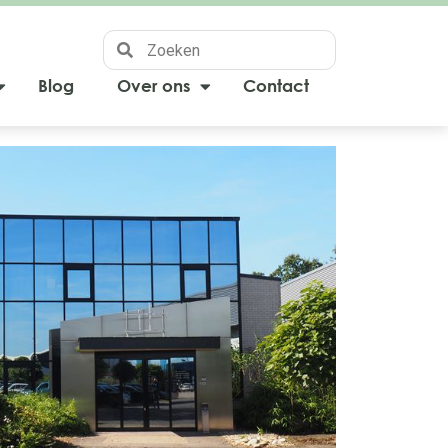
Blog
Over ons
Contact