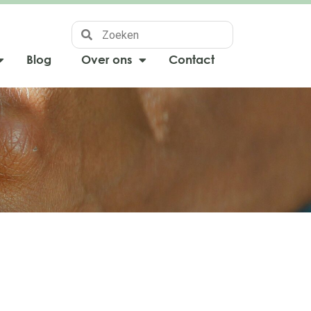
Blog
Over ons
Contact