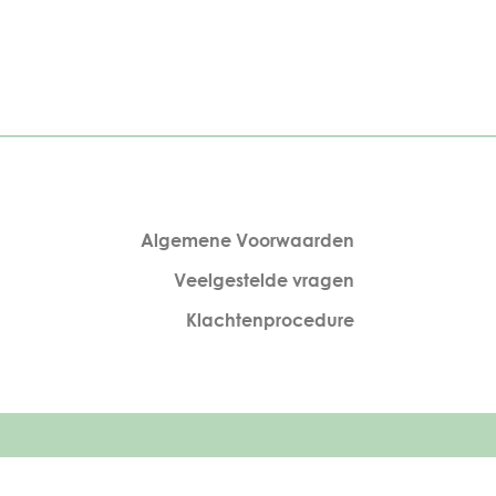
Algemene Voorwaarden
Veelgestelde vragen
Klachtenprocedure