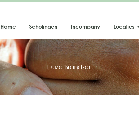
Home
Scholingen
Incompany
Locaties
Huize Brandsen