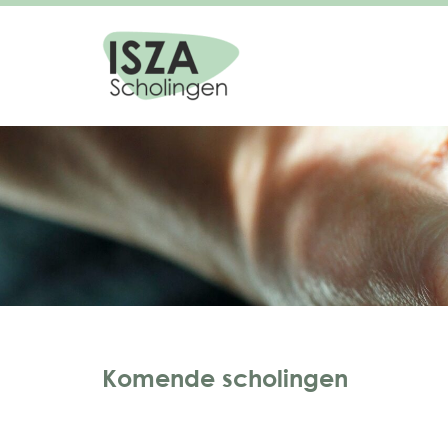
Komende scholingen