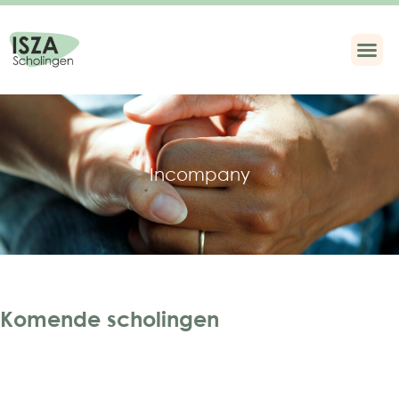
Incompany
Komende scholingen