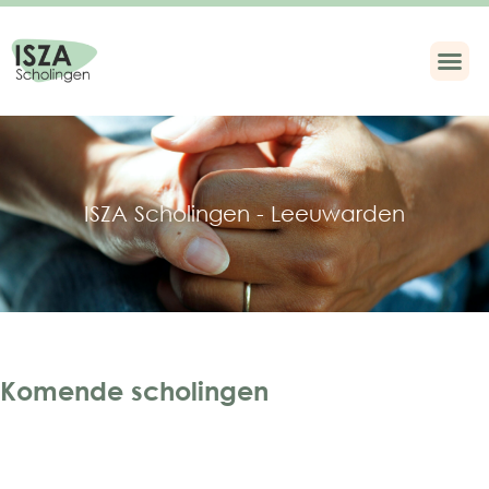
ISZA Scholingen - Leeuwarden
Komende scholingen