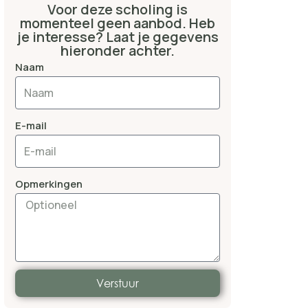
Voor deze scholing is
momenteel geen aanbod. Heb
je interesse? Laat je gegevens
hieronder achter.
Naam
E-mail
Opmerkingen
Verstuur