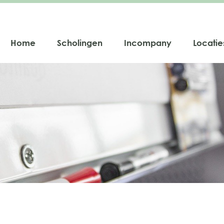
Home
Scholingen
Incompany
Locatie