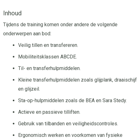
Inhoud
Tijdens de training komen onder andere de volgende
onderwerpen aan bod:
Veilig tillen en transfereren.
Mobiliteitsklassen ABCDE.
Til- en transferhulpmiddelen.
Kleine transferhulpmiddelen zoals glijplank, draaischijf
en glijzeil.
Sta-op-hulpmiddelen zoals de BEA en Sara Stedy.
Actieve en passieve tilliften.
Gebruik van tilbanden en veiligheidscontroles.
Ergonomisch werken en voorkomen van fysieke