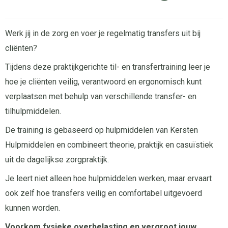
Werk jij in de zorg en voer je regelmatig transfers uit bij
cliënten?
Tijdens deze praktijkgerichte til- en transfertraining leer je
hoe je cliënten veilig, verantwoord en ergonomisch kunt
verplaatsen met behulp van verschillende transfer- en
tilhulpmiddelen.
De training is gebaseerd op hulpmiddelen van Kersten
Hulpmiddelen en combineert theorie, praktijk en casuïstiek
uit de dagelijkse zorgpraktijk.
Je leert niet alleen hoe hulpmiddelen werken, maar ervaart
ook zelf hoe transfers veilig en comfortabel uitgevoerd
kunnen worden.
Voorkom fysieke overbelasting en vergroot jouw