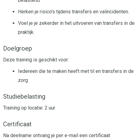
belastend.
Herken je risico’s tijdens transfers en valincidenten.
Voel je je zekerder in het uitvoeren van transfers in de
praktijk.
Doelgroep
Deze training is geschikt voor:
Iedereen die te maken heeft met til en transfers in de
zorg
Studiebelasting
Training op locatie: 2 uur
Certificaat
Na deelname ontvang je per e-mail een certificaat