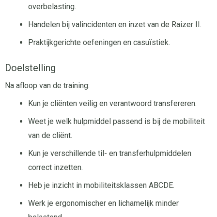
overbelasting.
Handelen bij valincidenten en inzet van de Raizer II.
Praktijkgerichte oefeningen en casuïstiek.
Doelstelling
Na afloop van de training:
Kun je cliënten veilig en verantwoord transfereren.
Weet je welk hulpmiddel passend is bij de mobiliteit
van de cliënt.
Kun je verschillende til- en transferhulpmiddelen
correct inzetten.
Heb je inzicht in mobiliteitsklassen ABCDE.
Werk je ergonomischer en lichamelijk minder