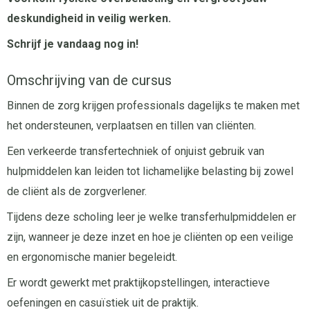
deskundigheid in veilig werken.
Schrijf je vandaag nog in!
Omschrijving van de cursus
Binnen de zorg krijgen professionals dagelijks te maken met
het ondersteunen, verplaatsen en tillen van cliënten.
Een verkeerde transfertechniek of onjuist gebruik van
hulpmiddelen kan leiden tot lichamelijke belasting bij zowel
de cliënt als de zorgverlener.
Tijdens deze scholing leer je welke transferhulpmiddelen er
zijn, wanneer je deze inzet en hoe je cliënten op een veilige
en ergonomische manier begeleidt.
Er wordt gewerkt met praktijkopstellingen, interactieve
oefeningen en casuïstiek uit de praktijk.