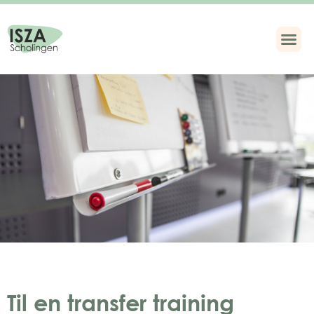
Til en transfer training