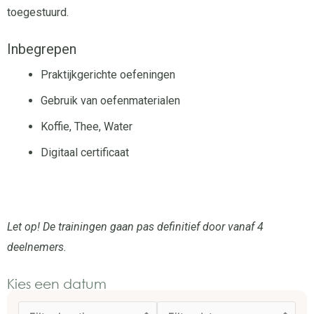
toegestuurd.
Inbegrepen
Praktijkgerichte oefeningen
Gebruik van oefenmaterialen
Koffie, Thee, Water
Digitaal certificaat
Let op! De trainingen gaan pas definitief door vanaf 4
deelnemers.
Kies een datum