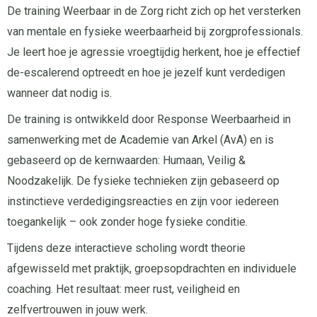
De training Weerbaar in de Zorg richt zich op het versterken
van mentale en fysieke weerbaarheid bij zorgprofessionals.
Je leert hoe je agressie vroegtijdig herkent, hoe je effectief
de-escalerend optreedt en hoe je jezelf kunt verdedigen
wanneer dat nodig is.
De training is ontwikkeld door Response Weerbaarheid in
samenwerking met de Academie van Arkel (AvA) en is
gebaseerd op de kernwaarden: Humaan, Veilig &
Noodzakelijk. De fysieke technieken zijn gebaseerd op
instinctieve verdedigingsreacties en zijn voor iedereen
toegankelijk – ook zonder hoge fysieke conditie.
Tijdens deze interactieve scholing wordt theorie
afgewisseld met praktijk, groepsopdrachten en individuele
coaching. Het resultaat: meer rust, veiligheid en
zelfvertrouwen in jouw werk.