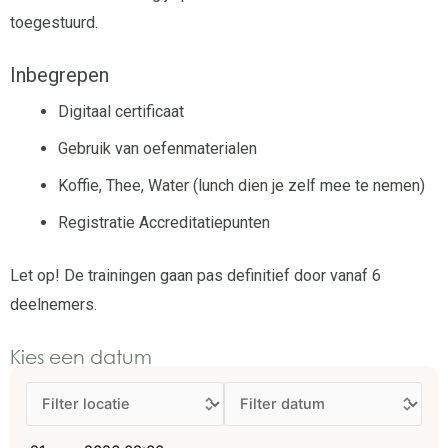
toegestuurd.
Inbegrepen
Digitaal certificaat
Gebruik van oefenmaterialen
Koffie, Thee, Water (lunch dien je zelf mee te nemen)
Registratie Accreditatiepunten
Let op! De trainingen gaan pas definitief door vanaf 6
deelnemers.
Kies een datum