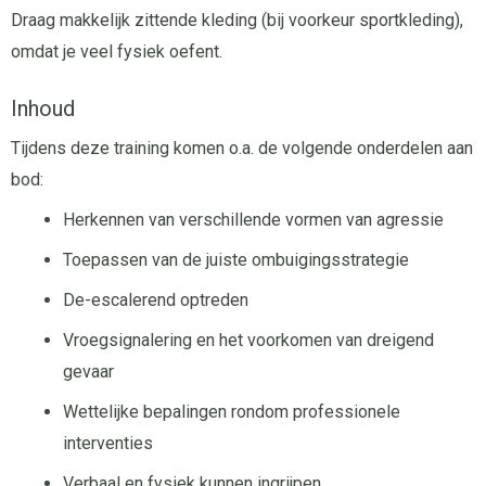
Draag makkelijk zittende kleding (bij voorkeur sportkleding),
omdat je veel fysiek oefent.
Inhoud
Tijdens deze training komen o.a. de volgende onderdelen aan
bod:
Herkennen van verschillende vormen van agressie
Toepassen van de juiste ombuigingsstrategie
De-escalerend optreden
Vroegsignalering en het voorkomen van dreigend
gevaar
Wettelijke bepalingen rondom professionele
interventies
Verbaal en fysiek kunnen ingrijpen