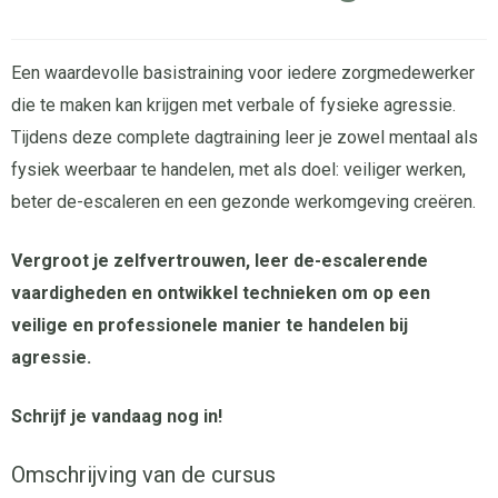
Een waardevolle basistraining voor iedere zorgmedewerker
die te maken kan krijgen met verbale of fysieke agressie.
Tijdens deze complete dagtraining leer je zowel mentaal als
fysiek weerbaar te handelen, met als doel: veiliger werken,
beter de-escaleren en een gezonde werkomgeving creëren.
Vergroot je zelfvertrouwen, leer de-escalerende
vaardigheden en ontwikkel technieken om op een
veilige en professionele manier te handelen bij
agressie.
Schrijf je vandaag nog in!
Omschrijving van de cursus