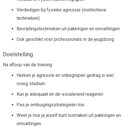
Verdedigen bij fysieke agressie (instinctieve
technieken)
Bevrijdingstechnieken uit pakkingen en omvattingen
Ook geschikt voor professionals in de jeugdzorg
Doelstelling
Na afloop van de training:
Herken je agressie en onbegrepen gedrag in een
vroeg stadium
Kun je adequaat en de-escalerend reageren
Pas je ombuigingsstrategieën toe
Weet je hoe je jezelf kunt losmaken uit pakkingen en
omvattingen