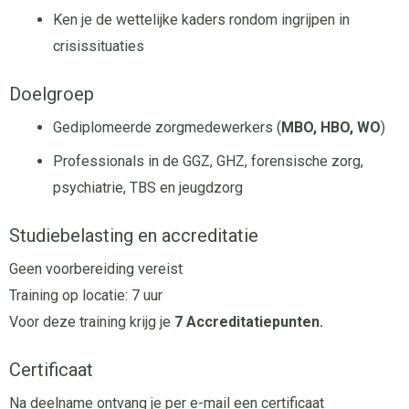
Ken je de wettelijke kaders rondom ingrijpen in
crisissituaties
Doelgroep
Gediplomeerde zorgmedewerkers (
MBO, HBO, WO
)
Professionals in de GGZ, GHZ, forensische zorg,
psychiatrie, TBS en jeugdzorg
Studiebelasting en accreditatie
Geen voorbereiding vereist
Training op locatie: 7 uur
Voor deze training krijg je
7 Accreditatiepunten.
Certificaat
Na deelname ontvang je per e-mail een certificaat