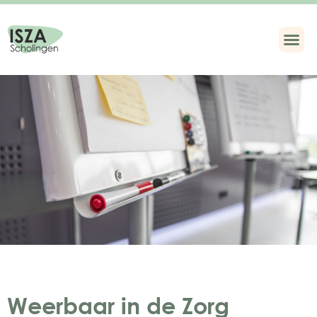
Weerbaar in de Zorg