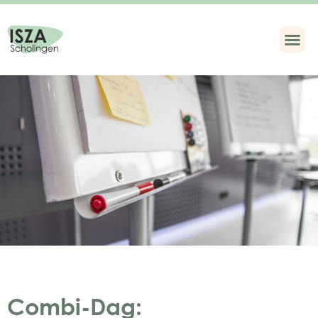
Combi-Dag: