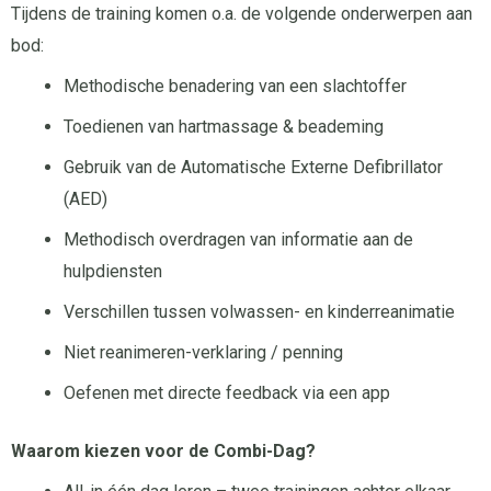
Tijdens de training komen o.a. de volgende onderwerpen aan
bod:
Methodische benadering van een slachtoffer
Toedienen van hartmassage & beademing
Gebruik van de Automatische Externe Defibrillator
(AED)
Methodisch overdragen van informatie aan de
hulpdiensten
Verschillen tussen volwassen- en kinderreanimatie
Niet reanimeren-verklaring / penning
Oefenen met directe feedback via een app
Waarom kiezen voor de Combi-Dag?