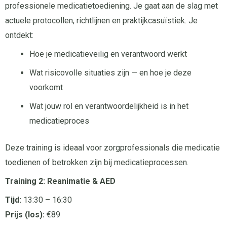
professionele medicatietoediening. Je gaat aan de slag met
actuele protocollen, richtlijnen en praktijkcasuïstiek. Je
ontdekt:
Hoe je medicatieveilig en verantwoord werkt
Wat risicovolle situaties zijn — en hoe je deze
voorkomt
Wat jouw rol en verantwoordelijkheid is in het
medicatieproces
Deze training is ideaal voor zorgprofessionals die medicatie
toedienen of betrokken zijn bij medicatieprocessen.
Training 2: Reanimatie & AED
Tijd:
13:30 – 16:30
Prijs (los):
€89