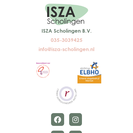
ISZA Scholingen B.V.
035-3039425
info@isza-scholingen.nl