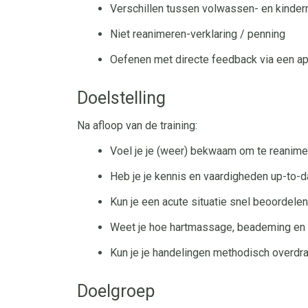
Verschillen tussen volwassen- en kinder
Niet reanimeren-verklaring / penning
Oefenen met directe feedback via een a
Doelstelling
Na afloop van de training:
Voel je je (weer) bekwaam om te reanime
Heb je je kennis en vaardigheden up-to-d
Kun je een acute situatie snel beoordelen
Weet je hoe hartmassage, beademing en 
Kun je je handelingen methodisch overdr
Doelgroep