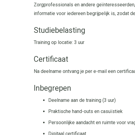
Zorgprofessionals en andere geïnteresseerden, 
informatie voor iedereen begrijpelijk is, zodat 
Studiebelasting
Training op locatie: 3 uur
Certificaat
Na deelname ontvang je per e-mail een certifica
Inbegrepen
Deelname aan de training (3 uur)
Praktische hand-outs en casuïstiek
Persoonlijke aandacht en ruimte voor vra
Digitaal certificaat