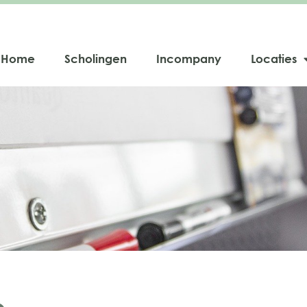
Home
Scholingen
Incompany
Locaties