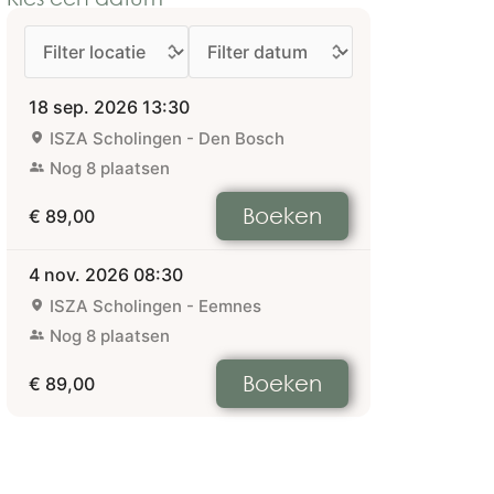
18 sep. 2026
13:30
ISZA Scholingen - Den Bosch
Nog 8 plaatsen
Boeken
€ 89,00
4 nov. 2026
08:30
ISZA Scholingen - Eemnes
Nog 8 plaatsen
Boeken
€ 89,00